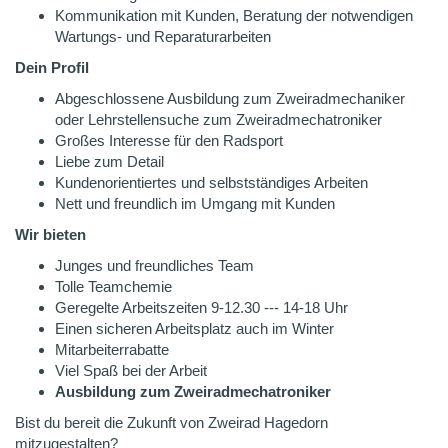
Kommunikation mit Kunden, Beratung der notwendigen
Wartungs- und Reparaturarbeiten
Dein Profil
Abgeschlossene Ausbildung zum Zweiradmechaniker
oder Lehrstellensuche zum Zweiradmechatroniker
Großes Interesse für den Radsport
Liebe zum Detail
Kundenorientiertes und selbstständiges Arbeiten
Nett und freundlich im Umgang mit Kunden
Wir bieten
Junges und freundliches Team
Tolle Teamchemie
Geregelte Arbeitszeiten 9-12.30 --- 14-18 Uhr
Einen sicheren Arbeitsplatz auch im Winter
Mitarbeiterrabatte
Viel Spaß bei der Arbeit
Ausbildung zum Zweiradmechatroniker
Bist du bereit die Zukunft von Zweirad Hagedorn
mitzugestalten?