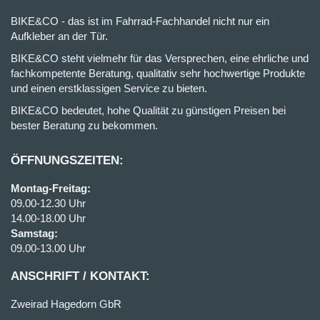
BIKE&CO - das ist im Fahrrad-Fachhandel nicht nur ein
Aufkleber an der Tür.
BIKE&CO steht vielmehr für das Versprechen, eine ehrliche und
fachkompetente Beratung, qualitativ sehr hochwertige Produkte
und einen erstklassigen Service zu bieten.
BIKE&CO bedeutet, hohe Qualität zu günstigen Preisen bei
bester Beratung zu bekommen.
ÖFFNUNGSZEITEN:
Montag-Freitag:
09.00-12.30 Uhr
14.00-18.00 Uhr
Samstag:
09.00-13.00 Uhr
ANSCHRIFT / KONTAKT:
Zweirad Hagedorn GbR