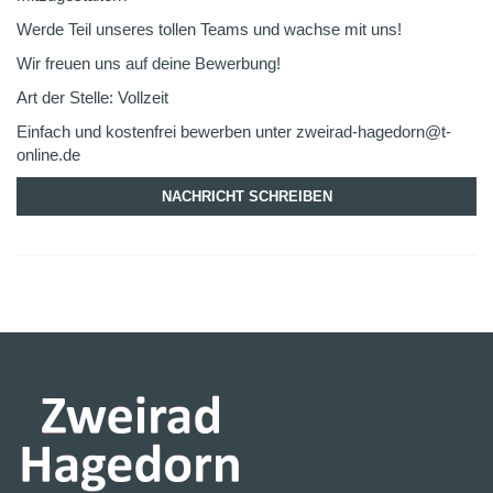
Werde Teil unseres tollen Teams und wachse mit uns!
Wir freuen uns auf deine Bewerbung!
Art der Stelle: Vollzeit
Einfach und kostenfrei bewerben unter zweirad-hagedorn@t-
online.de
NACHRICHT SCHREIBEN