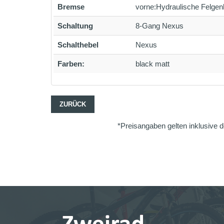
Bremse
vorne:Hydraulische Felgen
Schaltung
8-Gang Nexus
Schalthebel
Nexus
Farben:
black matt
ZURÜCK
*Preisangaben gelten inklusive d