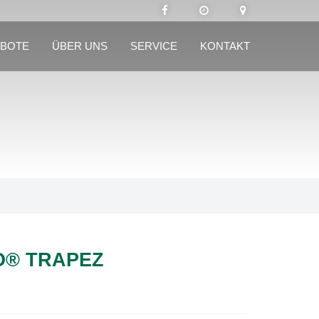
BOTE
ÜBER UNS
SERVICE
KONTAKT
O® TRAPEZ