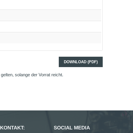
DOWNLOAD (PDF)
elten, solange der Vorrat reicht.
 KONTAKT:
SOCIAL MEDIA