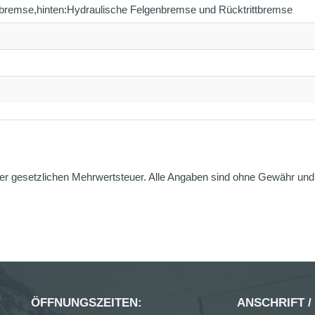
bremse,hinten:Hydraulische Felgenbremse und Rücktrittbremse
er gesetzlichen Mehrwertsteuer. Alle Angaben sind ohne Gewähr und g
ÖFFNUNGSZEITEN:
ANSCHRIFT /