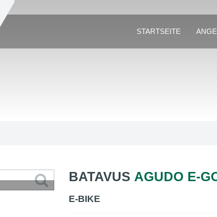
STARTSEITE
ANGE
BATAVUS
AGUDO E-G
E-BIKE